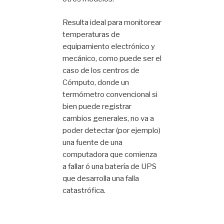
Resulta ideal para monitorear
temperaturas de
equipamiento electrónico y
mecánico, como puede ser el
caso de los centros de
Cómputo, donde un
termómetro convencional si
bien puede registrar
cambios generales, no va a
poder detectar (por ejemplo)
una fuente de una
computadora que comienza
a fallar ó una batería de UPS
que desarrolla una falla
catastrófica.