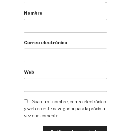
Nombre
Correo electrónico
Web
Guarda mi nombre, correo electrónico
y web en este navegador para la próxima
vez que comente.