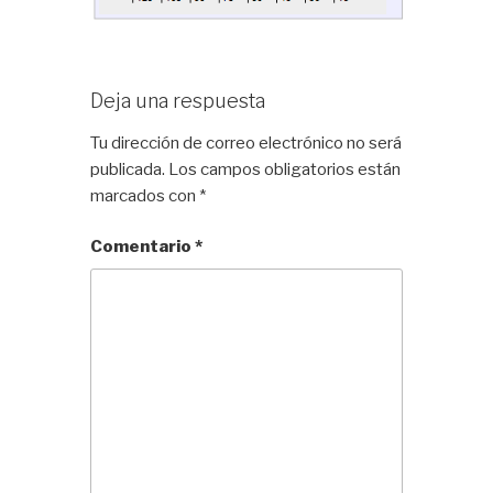
Deja una respuesta
Tu dirección de correo electrónico no será
publicada.
Los campos obligatorios están
marcados con
*
Comentario
*