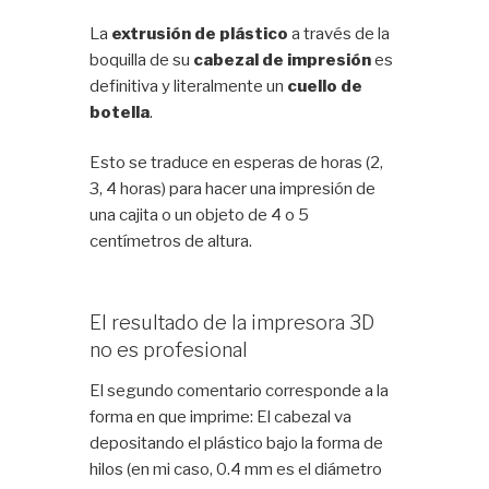
La
extrusión de plástico
a través de la
boquilla de su
cabezal de impresión
es
definitiva y literalmente un
cuello de
botella
.
Esto se traduce en esperas de horas (2,
3, 4 horas) para hacer una impresión de
una cajita o un objeto de 4 o 5
centímetros de altura.
El resultado de la impresora 3D
no es profesional
El segundo comentario corresponde a la
forma en que imprime: El cabezal va
depositando el plástico bajo la forma de
hilos (en mi caso, 0.4 mm es el diámetro