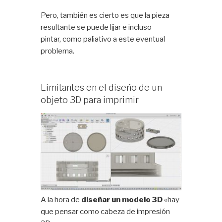
Pero, también es cierto es que la pieza
resultante se puede lijar e incluso
pintar, como paliativo a este eventual
problema.
Limitantes en el diseño de un
objeto 3D para imprimir
A la hora de
diseñar un modelo 3D
«hay
que pensar como cabeza de impresión