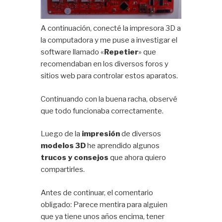
A continuación, conecté la impresora 3D a
la computadora y me puse a investigar el
software llamado «
Repetier
» que
recomendaban en los diversos foros y
sitios web para controlar estos aparatos.
Continuando con la buena racha, observé
que todo funcionaba correctamente.
Luego de la
impresión
de diversos
modelos 3D
he aprendido algunos
trucos y consejos
que ahora quiero
compartirles.
Antes de continuar, el comentario
obligado: Parece mentira para alguien
que ya tiene unos años encima, tener