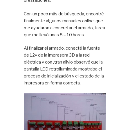
prestaciones.
Con un poco más de búsqueda, encontré
finalmente algunos manuales online, que
me ayudaron a concretar el armado, tarea
que me llevó unas 8 – 10 horas.
Al finalizar el armado, conecté la fuente
de 12v de la impresora 3D a la red
eléctrica y con gran alivio observé que la
pantalla LCD retroiluminada mostraba el
proceso de inicialización y el estado de la
impresora en forma correcta.