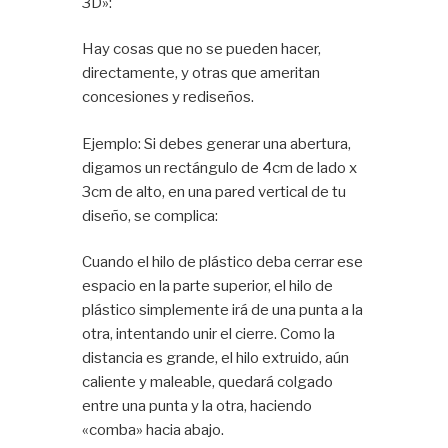
3D»:
Hay cosas que no se pueden hacer,
directamente, y otras que ameritan
concesiones y rediseños.
Ejemplo: Si debes generar una abertura,
digamos un rectángulo de 4cm de lado x
3cm de alto, en una pared vertical de tu
diseño, se complica:
Cuando el hilo de plástico deba cerrar ese
espacio en la parte superior, el hilo de
plástico simplemente irá de una punta a la
otra, intentando unir el cierre. Como la
distancia es grande, el hilo extruido, aún
caliente y maleable, quedará colgado
entre una punta y la otra, haciendo
«comba» hacia abajo.