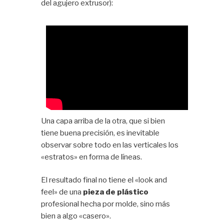
del agujero extrusor):
Una capa arriba de la otra, que si bien
tiene buena precisión, es inevitable
observar sobre todo en las verticales los
«estratos» en forma de líneas.
El resultado final no tiene el «look and
feel» de una
pieza de plástico
profesional hecha por molde, sino más
bien a algo «casero».