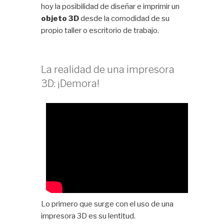
hoy la posibilidad de diseñar e imprimir un
objeto 3D
desde la comodidad de su
propio taller o escritorio de trabajo.
La realidad de una impresora
3D: ¡Demora!
Lo primero que surge con el uso de una
impresora 3D es su lentitud.