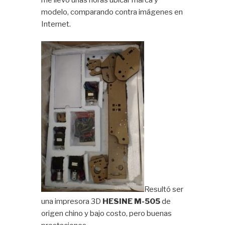
modelo, comparando contra imágenes en
Internet.
Resultó ser
una impresora 3D
HESINE M-505
de
origen chino y bajo costo, pero buenas