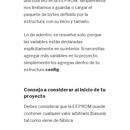
una sola vez en la EEPROM: Simplemente
nos limitamos a guardar o cargar el
paquete de bytes definido por la
estructura, con su inicio y tamaño.
Lo de adentro, se resuelve solo, porque
las variables están declaradas
explícitamente en su interior. Si necesitas
agregar más variables en tu proyecto,
simplemente los agregas dentro de tu
estructura
config
.
Consejo a considerar al inicio de tu
proyecto
Debes considerar que la EEPROM puede
contener cualquier valor arbitrario (basura)
tal como viene de fábrica.