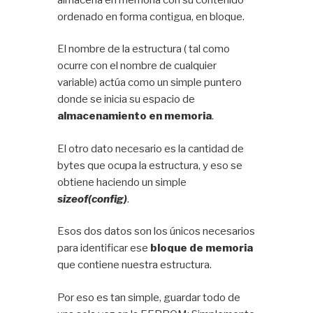
ordenado en forma contigua, en bloque.
El nombre de la estructura ( tal como
ocurre con el nombre de cualquier
variable) actúa como un simple puntero
donde se inicia su espacio de
almacenamiento en memoria
.
El otro dato necesario es la cantidad de
bytes que ocupa la estructura, y eso se
obtiene haciendo un simple
sizeof(config)
.
Esos dos datos son los únicos necesarios
para identificar ese
bloque de memoria
que contiene nuestra estructura.
Por eso es tan simple, guardar todo de