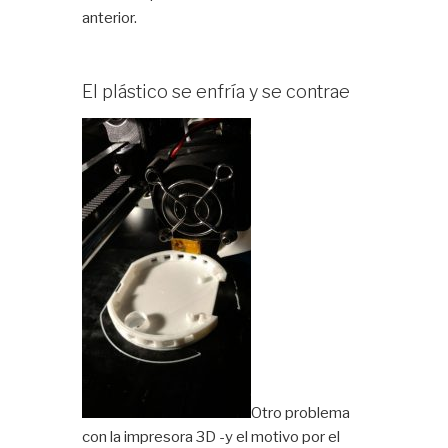
anterior.
El plástico se enfría y se contrae
Otro problema
con la impresora 3D -y el motivo por el