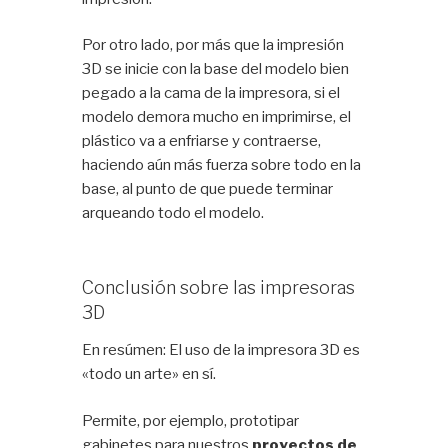
Por otro lado, por más que la impresión
3D se inicie con la base del modelo bien
pegado a la cama de la impresora, si el
modelo demora mucho en imprimirse, el
plástico va a enfriarse y contraerse,
haciendo aún más fuerza sobre todo en la
base, al punto de que puede terminar
arqueando todo el modelo.
Conclusión sobre las impresoras
3D
En resúmen: El uso de la impresora 3D es
«todo un arte» en sí.
Permite, por ejemplo, prototipar
gabinetes para nuestros
proyectos de