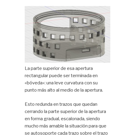
La parte superior de esa apertura
rectangular puede ser terminada en
«bóveda»: una leve curvatura con su
punto más alto al medio de la apertura.
Esto redunda en trazos que quedan
cerrando la parte superior de la apertura
en forma gradual, escalonada, siendo
mucho más amable la situación para que
se autosoporte cada trazo sobre el trazo