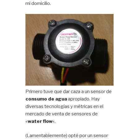
mi domicilio.
Primero tuve que dar caza a un sensor de
consumo de agua
apropiado. Hay
diversas tecnologías y métricas en el
mercado de venta de sensores de
«
water flow
«.
(Lamentablemente) opté por un sensor