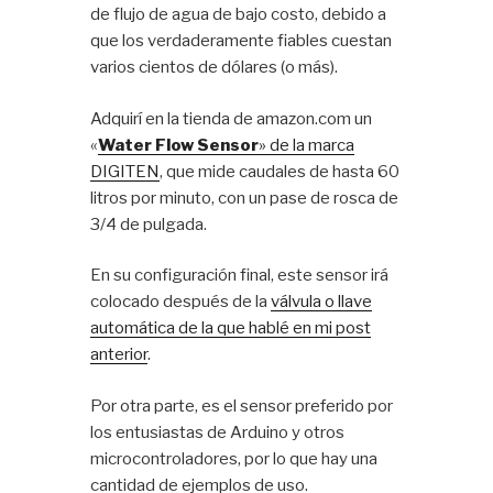
de flujo de agua de bajo costo, debido a
que los verdaderamente fiables cuestan
varios cientos de dólares (o más).
Adquirí en la tienda de amazon.com un
«
Water Flow Sensor
» de la marca
DIGITEN
, que mide caudales de hasta 60
litros por minuto, con un pase de rosca de
3/4 de pulgada.
En su configuración final, este sensor irá
colocado después de la
válvula o llave
automática de la que hablé en mi post
anterior
.
Por otra parte, es el sensor preferido por
los entusiastas de Arduino y otros
microcontroladores, por lo que hay una
cantidad de ejemplos de uso.