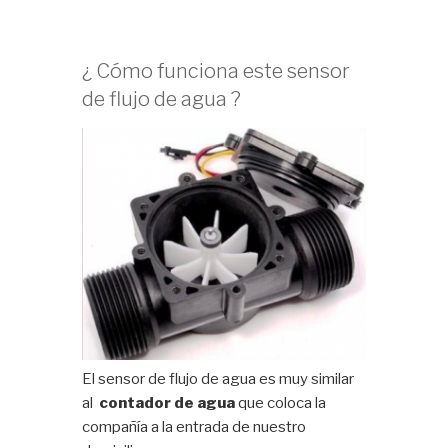
¿ Cómo funciona este sensor
de flujo de agua ?
El sensor de flujo de agua es muy similar
al
contador de agua
que coloca la
compañía a la entrada de nuestro