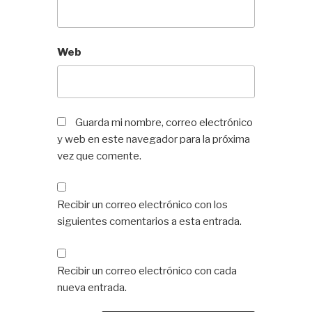
Web
Guarda mi nombre, correo electrónico
y web en este navegador para la próxima
vez que comente.
Recibir un correo electrónico con los
siguientes comentarios a esta entrada.
Recibir un correo electrónico con cada
nueva entrada.