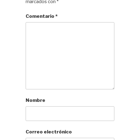
marcados con
*
Comentario
*
Nombre
Correo electrónico