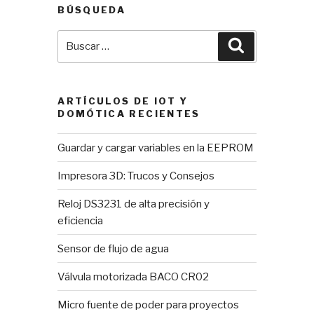
BÚSQUEDA
Buscar
Buscar
por:
ARTÍCULOS DE IOT Y
DOMÓTICA RECIENTES
Guardar y cargar variables en la EEPROM
Impresora 3D: Trucos y Consejos
Reloj DS3231 de alta precisión y
eficiencia
Sensor de flujo de agua
Válvula motorizada BACO CR02
Micro fuente de poder para proyectos