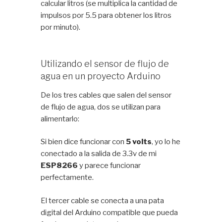
calcular litros (se multiplica la cantidad de
impulsos por 5.5 para obtener los litros
por minuto).
Utilizando el sensor de flujo de
agua en un proyecto Arduino
De los tres cables que salen del sensor
de flujo de agua, dos se utilizan para
alimentarlo:
Si bien dice funcionar con
5 volts
, yo lo he
conectado a la salida de 3.3v de mi
ESP8266
y parece funcionar
perfectamente.
El tercer cable se conecta a una pata
digital del Arduino compatible que pueda