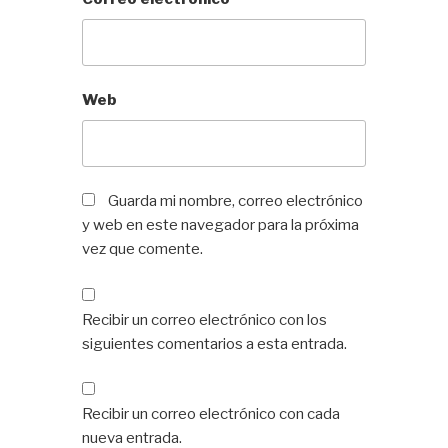
Web
Guarda mi nombre, correo electrónico
y web en este navegador para la próxima
vez que comente.
Recibir un correo electrónico con los
siguientes comentarios a esta entrada.
Recibir un correo electrónico con cada
nueva entrada.