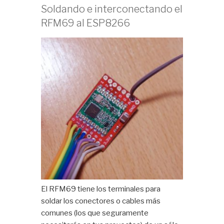
Soldando e interconectando el
RFM69 al ESP8266
El RFM69 tiene los terminales para
soldar los conectores o cables más
comunes (los que seguramente