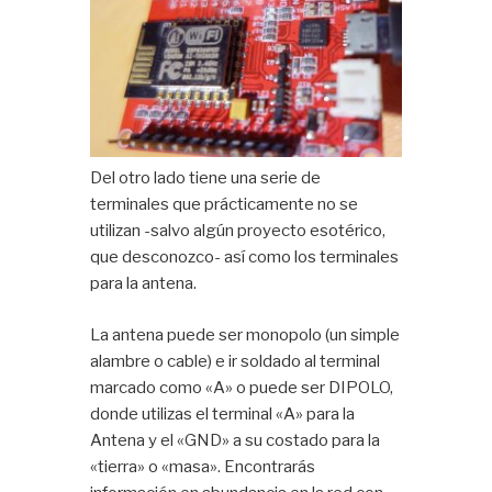
Del otro lado tiene una serie de
terminales que prácticamente no se
utilizan -salvo algún proyecto esotérico,
que desconozco- así como los terminales
para la antena.
La antena puede ser monopolo (un simple
alambre o cable) e ir soldado al terminal
marcado como «A» o puede ser DIPOLO,
donde utilizas el terminal «A» para la
Antena y el «GND» a su costado para la
«tierra» o «masa». Encontrarás