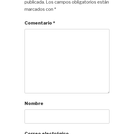
publicada.
Los campos obligatorios están
marcados con
*
Comentario
*
Nombre
Correo electrónico