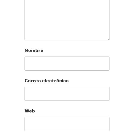
Nombre
Correo electrónico
Web