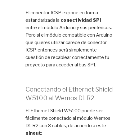
El conector ICSP expone en forma
estandarizada la
conectividad SPI
entre el módulo Arduino y sus periféricos.
Pero si el módulo compatible con Arduino
que quieres utilizar carece de conector
ICSP, entonces será simplemente
cuestión de recablear correctamente tu
proyecto para acceder al bus SPI.
Conectando el Ethernet Shield
W5100 al Wemos D1 R2
El Ethernet Shield W5100 puede ser
fácilmente conectado al módulo Wemos
D1 R2 con 8 cables, de acuerdo a este
pinout
: