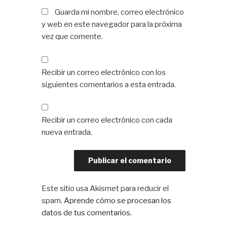
Guarda mi nombre, correo electrónico
y web en este navegador para la próxima
vez que comente.
Recibir un correo electrónico con los
siguientes comentarios a esta entrada.
Recibir un correo electrónico con cada
nueva entrada.
Este sitio usa Akismet para reducir el
spam.
Aprende cómo se procesan los
datos de tus comentarios.