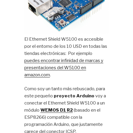
El Ethernet Shield W5100 es accesible
por el entorno de los 10 USD en todas las
tiendas electrónicas: Por ejemplo
puedes encontrar infinidad de marcas y
presentaciones del W5100 en
amazon.com
.
Como soy un tanto más rebuscado, para
este pequeño
proyecto Arduino
voy a
conectar el Ethernet Shield W5100 a un
módulo
WEMOS D1 R2
(basado en el
ESP8266) compatible con la
programación Arduino, que justamente
carece del conector ICSP.