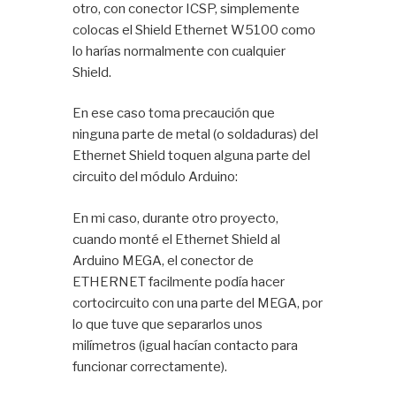
otro, con conector ICSP, simplemente
colocas el Shield Ethernet W5100 como
lo harías normalmente con cualquier
Shield.
En ese caso toma precaución que
ninguna parte de metal (o soldaduras) del
Ethernet Shield toquen alguna parte del
circuito del módulo Arduino:
En mi caso, durante otro proyecto,
cuando monté el Ethernet Shield al
Arduino MEGA, el conector de
ETHERNET facilmente podía hacer
cortocircuito con una parte del MEGA, por
lo que tuve que separarlos unos
milímetros (igual hacían contacto para
funcionar correctamente).