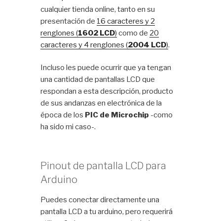
cualquier tienda online, tanto en su
presentación de
16 caracteres y 2
renglones (
1602 LCD
)
como de
20
caracteres y 4 renglones (
2004 LCD
)
.
Incluso les puede ocurrir que ya tengan
una cantidad de pantallas LCD que
respondan a esta descripción, producto
de sus andanzas en electrónica de la
época de los
PIC de Microchip
-como
ha sido mi caso-.
Pinout de pantalla LCD para
Arduino
Puedes conectar directamente una
pantalla LCD a tu arduino, pero requerirá