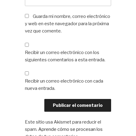
Guarda mi nombre, correo electrónico
y web en este navegador para la próxima
vez que comente.
Recibir un correo electrónico con los
siguientes comentarios a esta entrada.
Recibir un correo electrónico con cada
nueva entrada.
Este sitio usa Akismet para reducir el
spam.
Aprende cómo se procesan los