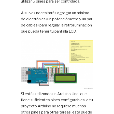
utilizar 6 pines para ser controlada.
A su vez necesitarás agregar un mínimo
de electrónica (un potenciómetro y un par
de cables) para regular la retroiluminación
que pueda tener tu pantalla LCD.
Si estás utilizando un Arduino Uno, que
tiene suficientes pines configurables, o tu
proyecto Arduino no requiere muchos
otros pines para otras tareas, esta puede