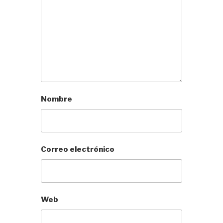
Nombre
Correo electrónico
Web