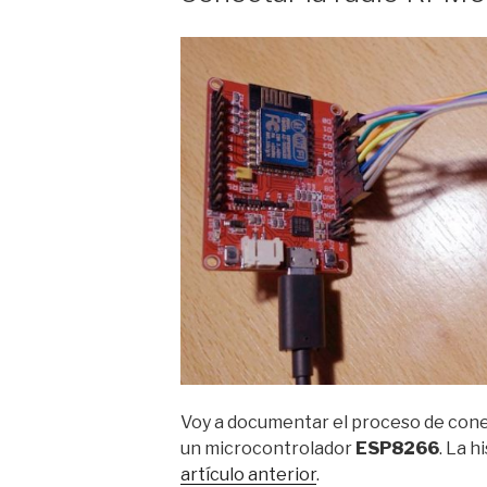
Voy a documentar el proceso de cone
un microcontrolador
ESP8266
. La 
artículo anterior
.