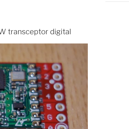
transceptor digital