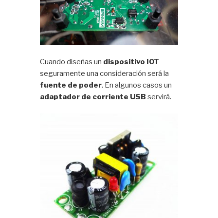
Cuando diseñas un
dispositivo IOT
seguramente una consideración será la
fuente de poder
. En algunos casos un
adaptador de corriente USB
servirá.