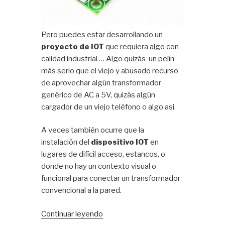
Pero puedes estar desarrollando un
proyecto de IOT
que requiera algo con
calidad industrial … Algo quizás un pelín
más serio que el viejo y abusado recurso
de aprovechar algún transformador
genérico de AC a 5V, quizás algún
cargador de un viejo teléfono o algo asi.
A veces también ocurre que la
instalación del
dispositivo IOT
en
lugares de difícil acceso, estancos, o
donde no hay un contexto visual o
funcional para conectar un transformador
convencional a la pared.
«Micro
Continuar leyendo