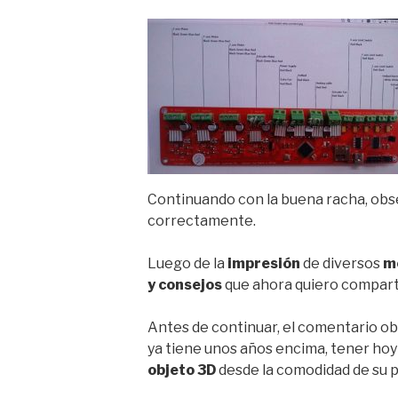
Continuando con la buena racha, obs
correctamente.
Luego de la
impresión
de diversos
m
y consejos
que ahora quiero comparti
Antes de continuar, el comentario ob
ya tiene unos años encima, tener hoy 
objeto 3D
desde la comodidad de su pr