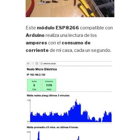
Este
módulo ESP8266
compatible con
Arduino
realiza una lectura de los
amperes
con el
consumo de
corriente
de mi casa, cada un segundo.