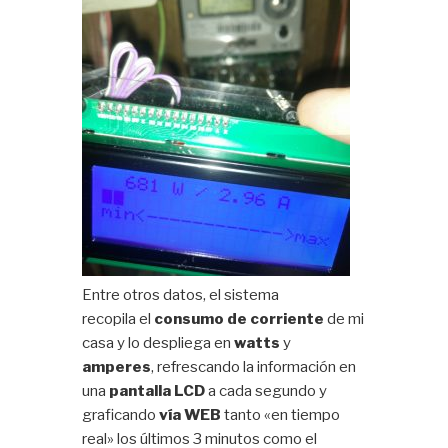
Entre otros datos, el sistema
recopila el
consumo de corriente
de mi
casa y lo despliega en
watts
y
amperes
, refrescando la información en
una
pantalla LCD
a cada segundo y
graficando
vía WEB
tanto «en tiempo
real» los últimos 3 minutos como el