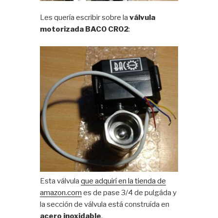
Les quería escribir sobre la
válvula
motorizada BACO CR02
:
Esta válvula
que adquirí en la tienda de
amazon.com
es de pase 3/4 de pulgáda y
la sección de válvula está construída en
acero inoxidable
.