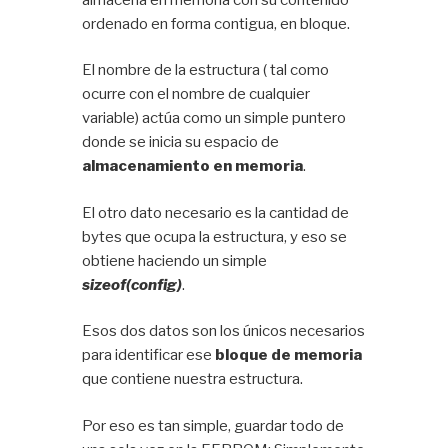
ordenado en forma contigua, en bloque.
El nombre de la estructura ( tal como
ocurre con el nombre de cualquier
variable) actúa como un simple puntero
donde se inicia su espacio de
almacenamiento en memoria
.
El otro dato necesario es la cantidad de
bytes que ocupa la estructura, y eso se
obtiene haciendo un simple
sizeof(config)
.
Esos dos datos son los únicos necesarios
para identificar ese
bloque de memoria
que contiene nuestra estructura.
Por eso es tan simple, guardar todo de