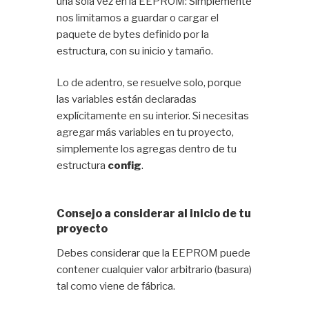
una sola vez en la EEPROM: Simplemente
nos limitamos a guardar o cargar el
paquete de bytes definido por la
estructura, con su inicio y tamaño.
Lo de adentro, se resuelve solo, porque
las variables están declaradas
explícitamente en su interior. Si necesitas
agregar más variables en tu proyecto,
simplemente los agregas dentro de tu
estructura
config
.
Consejo a considerar al inicio de tu
proyecto
Debes considerar que la EEPROM puede
contener cualquier valor arbitrario (basura)
tal como viene de fábrica.