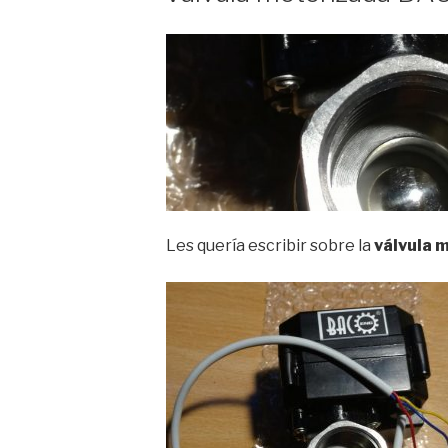
Les quería escribir sobre la
válvula