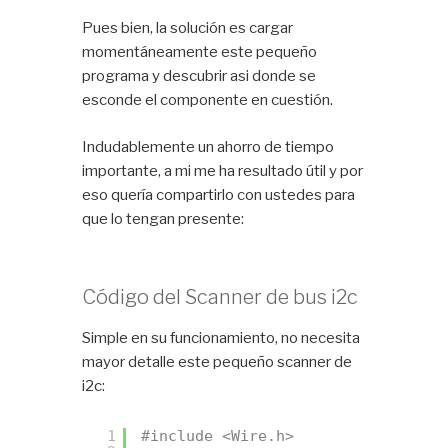
Pues bien, la solución es cargar
momentáneamente este pequeño
programa y descubrir asi donde se
esconde el componente en cuestión.
Indudablemente un ahorro de tiempo
importante, a mi me ha resultado útil y por
eso quería compartirlo con ustedes para
que lo tengan presente:
Código del Scanner de bus i2c
Simple en su funcionamiento, no necesita
mayor detalle este pequeño scanner de
i2c:
1
#include <Wire.h>