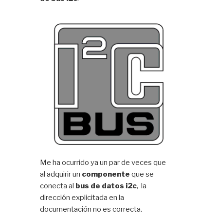
Me ha ocurrido ya un par de veces que
al adquirir un
componente
que se
conecta al
bus de datos i2c
, la
dirección explicitada en la
documentación no es correcta.