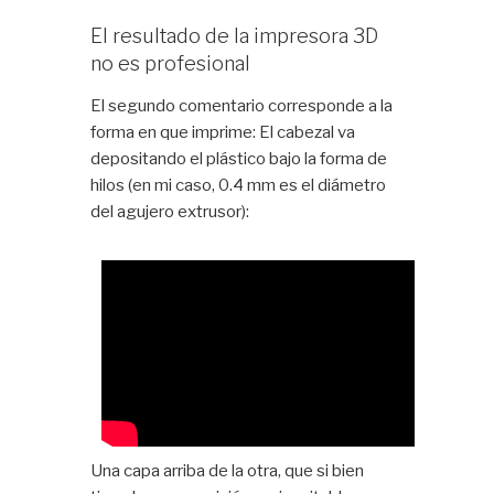
El resultado de la impresora 3D
no es profesional
El segundo comentario corresponde a la
forma en que imprime: El cabezal va
depositando el plástico bajo la forma de
hilos (en mi caso, 0.4 mm es el diámetro
del agujero extrusor):
Una capa arriba de la otra, que si bien