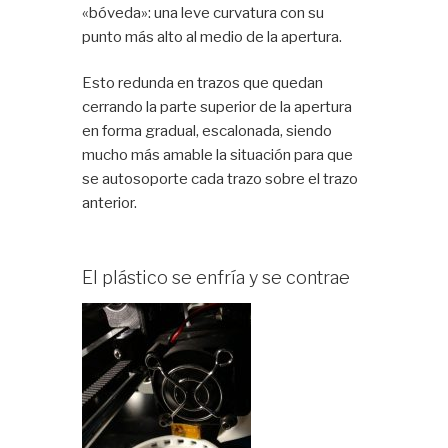
«bóveda»: una leve curvatura con su
punto más alto al medio de la apertura.
Esto redunda en trazos que quedan
cerrando la parte superior de la apertura
en forma gradual, escalonada, siendo
mucho más amable la situación para que
se autosoporte cada trazo sobre el trazo
anterior.
El plástico se enfría y se contrae