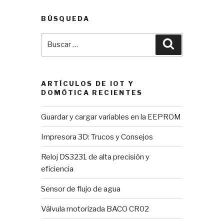
BÚSQUEDA
Buscar
Buscar
por:
ARTÍCULOS DE IOT Y
DOMÓTICA RECIENTES
Guardar y cargar variables en la EEPROM
Impresora 3D: Trucos y Consejos
Reloj DS3231 de alta precisión y
eficiencia
Sensor de flujo de agua
Válvula motorizada BACO CR02