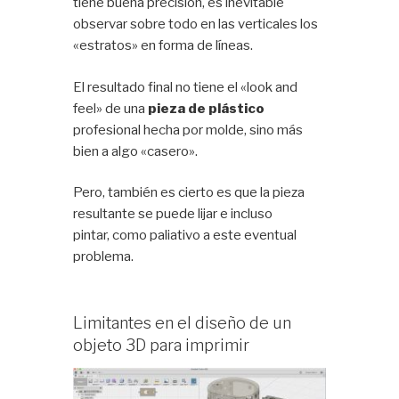
tiene buena precisión, es inevitable
observar sobre todo en las verticales los
«estratos» en forma de líneas.
El resultado final no tiene el «look and
feel» de una
pieza de plástico
profesional hecha por molde, sino más
bien a algo «casero».
Pero, también es cierto es que la pieza
resultante se puede lijar e incluso
pintar, como paliativo a este eventual
problema.
Limitantes en el diseño de un
objeto 3D para imprimir