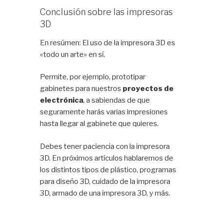
Conclusión sobre las impresoras
3D
En resúmen: El uso de la impresora 3D es
«todo un arte» en sí.
Permite, por ejemplo, prototipar
gabinetes para nuestros
proyectos de
electrónica
, a sabiendas de que
seguramente harás varias impresiones
hasta llegar al gabinete que quieres.
Debes tener paciencia con la impresora
3D. En próximos artículos hablaremos de
los distintos tipos de plástico, programas
para diseño 3D, cuidado de la impresora
3D, armado de una impresora 3D, y más.