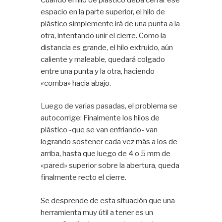
espacio en la parte superior, el hilo de
plástico simplemente irá de una punta a la
otra, intentando unir el cierre. Como la
distancia es grande, el hilo extruido, aún
caliente y maleable, quedará colgado
entre una punta y la otra, haciendo
«comba» hacia abajo.
Luego de varias pasadas, el problema se
autocorrige: Finalmente los hilos de
plástico -que se van enfriando- van
logrando sostener cada vez más a los de
arriba, hasta que luego de 4 o 5 mm de
«pared» superior sobre la abertura, queda
finalmente recto el cierre.
Se desprende de esta situación que una
herramienta muy útil a tener es un