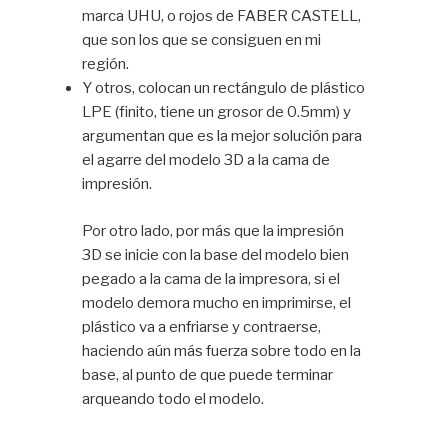
marca UHU, o rojos de FABER CASTELL,
que son los que se consiguen en mi
región.
Y otros, colocan un rectángulo de plástico
LPE (finito, tiene un grosor de 0.5mm) y
argumentan que es la mejor solución para
el agarre del modelo 3D a la cama de
impresión.
Por otro lado, por más que la impresión
3D se inicie con la base del modelo bien
pegado a la cama de la impresora, si el
modelo demora mucho en imprimirse, el
plástico va a enfriarse y contraerse,
haciendo aún más fuerza sobre todo en la
base, al punto de que puede terminar
arqueando todo el modelo.