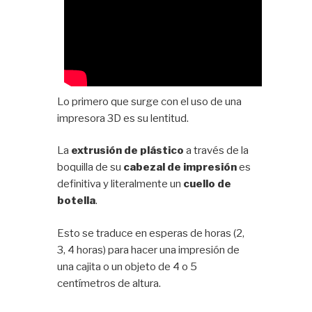
Lo primero que surge con el uso de una
impresora 3D es su lentitud.
La
extrusión de plástico
a través de la
boquilla de su
cabezal de impresión
es
definitiva y literalmente un
cuello de
botella
.
Esto se traduce en esperas de horas (2,
3, 4 horas) para hacer una impresión de
una cajita o un objeto de 4 o 5
centímetros de altura.