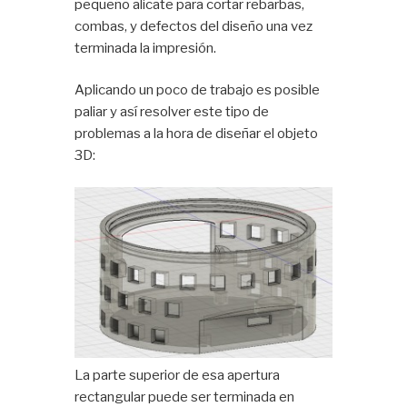
pequeño alicate para cortar rebarbas,
combas, y defectos del diseño una vez
terminada la impresión.
Aplicando un poco de trabajo es posible
paliar y así resolver este tipo de
problemas a la hora de diseñar el objeto
3D:
La parte superior de esa apertura
rectangular puede ser terminada en