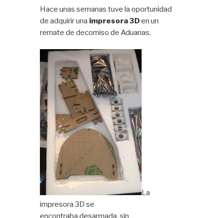
Hace unas semanas tuve la oportunidad
de adquirir una
impresora 3D
en un
remate de decomiso de Aduanas.
La
impresora 3D se
encontraba desarmada, sin