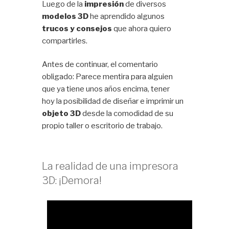
Luego de la
impresión
de diversos
modelos 3D
he aprendido algunos
trucos y consejos
que ahora quiero
compartirles.
Antes de continuar, el comentario
obligado: Parece mentira para alguien
que ya tiene unos años encima, tener
hoy la posibilidad de diseñar e imprimir un
objeto 3D
desde la comodidad de su
propio taller o escritorio de trabajo.
La realidad de una impresora
3D: ¡Demora!