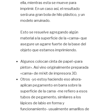
ella, mientras esta se mueve para
imprimir. En un caso así, el resultado
será una gran bola de hilo plástico, y un
modelo arruinado.
Esto se resuelve agregando algún
material a la superficie de la «cama» que
asegure un agarre fuerte de la base del
objeto que estamos imprimiendo.
Algunos colocan cinta de papel «para
pintor». Así vino originalmente preparada
«cama» de mi kit de impresora 3D.
Otros -yo estoy haciendo eso ahora-
aplican pegamento en barra sobre la
superficie de la cama -me refiero a esos
tubos de pegamento, similares a los
lápices de labio en forma y
funcionamiento- usualmente amarillos de