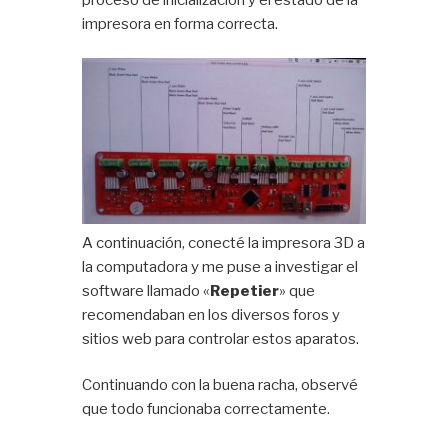
impresora en forma correcta.
A continuación, conecté la impresora 3D a
la computadora y me puse a investigar el
software llamado «
Repetier
» que
recomendaban en los diversos foros y
sitios web para controlar estos aparatos.
Continuando con la buena racha, observé
que todo funcionaba correctamente.