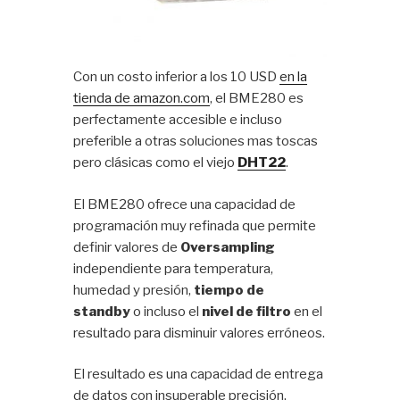
Con un costo inferior a los 10 USD
en la
tienda de amazon.com
, el BME280 es
perfectamente accesible e incluso
preferible a otras soluciones mas toscas
pero clásicas como el viejo
DHT22
.
El BME280 ofrece una capacidad de
programación muy refinada que permite
definir valores de
Oversampling
independiente para temperatura,
humedad y presión,
tiempo de
standby
o incluso el
nivel de filtro
en el
resultado para disminuir valores erróneos.
El resultado es una capacidad de entrega
de datos con insuperable precisión,