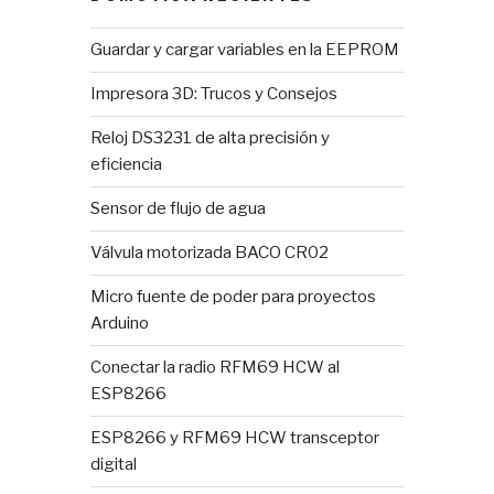
Guardar y cargar variables en la EEPROM
Impresora 3D: Trucos y Consejos
Reloj DS3231 de alta precisión y
eficiencia
Sensor de flujo de agua
Válvula motorizada BACO CR02
Micro fuente de poder para proyectos
Arduino
Conectar la radio RFM69 HCW al
ESP8266
ESP8266 y RFM69 HCW transceptor
digital