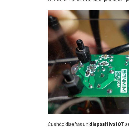
Cuando diseñas un
dispositivo IOT
s