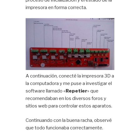
impresora en forma correcta.
A continuación, conecté la impresora 3D a
la computadora y me puse a investigar el
software llamado «
Repetier
» que
recomendaban en los diversos foros y
sitios web para controlar estos aparatos.
Continuando con la buena racha, observé
que todo funcionaba correctamente.