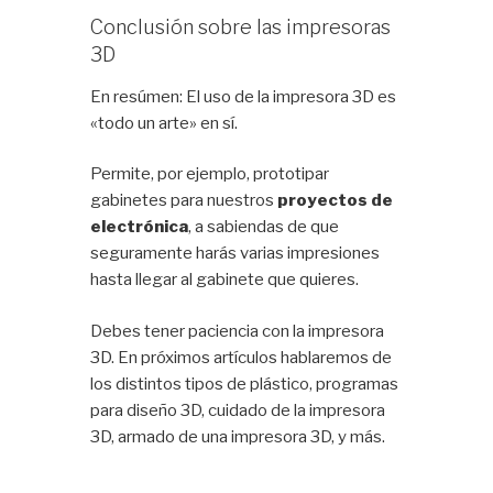
Conclusión sobre las impresoras
3D
En resúmen: El uso de la impresora 3D es
«todo un arte» en sí.
Permite, por ejemplo, prototipar
gabinetes para nuestros
proyectos de
electrónica
, a sabiendas de que
seguramente harás varias impresiones
hasta llegar al gabinete que quieres.
Debes tener paciencia con la impresora
3D. En próximos artículos hablaremos de
los distintos tipos de plástico, programas
para diseño 3D, cuidado de la impresora
3D, armado de una impresora 3D, y más.