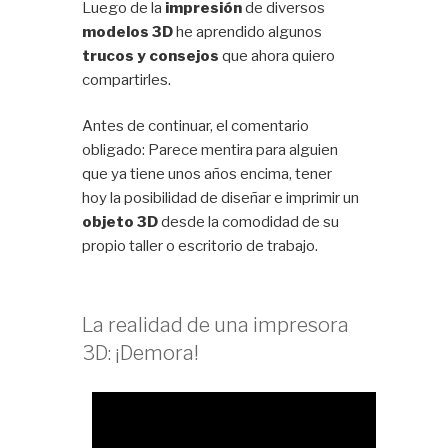
Luego de la
impresión
de diversos
modelos 3D
he aprendido algunos
trucos y consejos
que ahora quiero
compartirles.
Antes de continuar, el comentario
obligado: Parece mentira para alguien
que ya tiene unos años encima, tener
hoy la posibilidad de diseñar e imprimir un
objeto 3D
desde la comodidad de su
propio taller o escritorio de trabajo.
La realidad de una impresora
3D: ¡Demora!