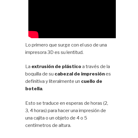
Lo primero que surge con el uso de una
impresora 3D es su lentitud.
La
extrusión de plástico
a través de la
boquilla de su
cabezal de impresión
es
definitiva y literalmente un
cuello de
botella
.
Esto se traduce en esperas de horas (2,
3, 4 horas) para hacer una impresión de
una cajita o un objeto de 4 o 5
centímetros de altura.