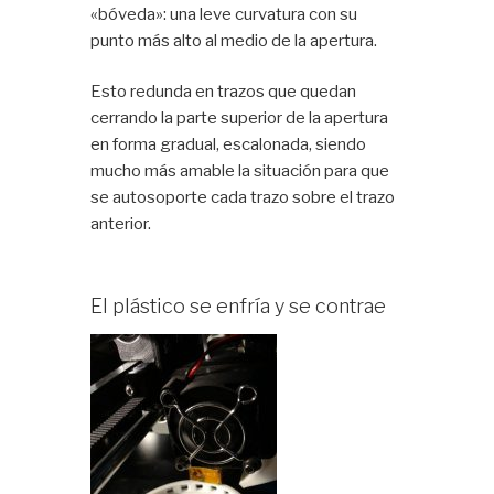
«bóveda»: una leve curvatura con su
punto más alto al medio de la apertura.
Esto redunda en trazos que quedan
cerrando la parte superior de la apertura
en forma gradual, escalonada, siendo
mucho más amable la situación para que
se autosoporte cada trazo sobre el trazo
anterior.
El plástico se enfría y se contrae