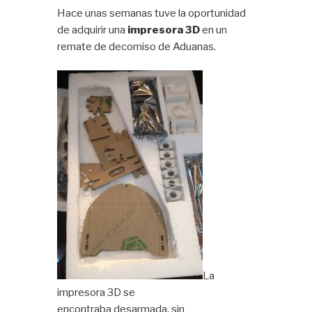
Hace unas semanas tuve la oportunidad
de adquirir una
impresora 3D
en un
remate de decomiso de Aduanas.
La
impresora 3D se
encontraba desarmada, sin