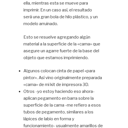
ella, mientras esta se mueve para
imprimir. En un caso así, el resultado
será una gran bola de hilo plástico, y un
modelo arruinado.
Esto se resuelve agregando algún
material a la superficie de la «cama» que
asegure un agarre fuerte de la base del
objeto que estamos imprimiendo.
Algunos colocan cinta de papel «para
pintor». Así vino originalmente preparada
«cama» de mi kit de impresora 3D.
Otros -yo estoy haciendo eso ahora-
aplican pegamento en barra sobre la
superficie de la cama -me refiero a esos
tubos de pegamento, similares a los
lápices de labio en forma y
funcionamiento- usualmente amarillos de