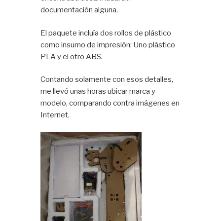
documentación alguna.
El paquete incluía dos rollos de plástico
como insumo de impresión: Uno plástico
PLA y el otro ABS.
Contando solamente con esos detalles,
me llevó unas horas ubicar marca y
modelo, comparando contra imágenes en
Internet.