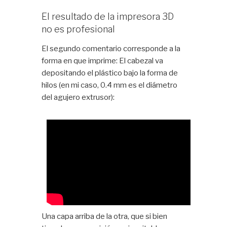
El resultado de la impresora 3D
no es profesional
El segundo comentario corresponde a la
forma en que imprime: El cabezal va
depositando el plástico bajo la forma de
hilos (en mi caso, 0.4 mm es el diámetro
del agujero extrusor):
Una capa arriba de la otra, que si bien