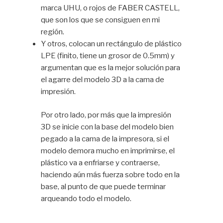
marca UHU, o rojos de FABER CASTELL,
que son los que se consiguen en mi
región.
Y otros, colocan un rectángulo de plástico
LPE (finito, tiene un grosor de 0.5mm) y
argumentan que es la mejor solución para
el agarre del modelo 3D a la cama de
impresión.
Por otro lado, por más que la impresión
3D se inicie con la base del modelo bien
pegado a la cama de la impresora, si el
modelo demora mucho en imprimirse, el
plástico va a enfriarse y contraerse,
haciendo aún más fuerza sobre todo en la
base, al punto de que puede terminar
arqueando todo el modelo.