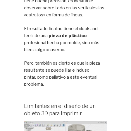
tiene buena precisión, es inevitable
observar sobre todo en las verticales los
«estratos» en forma de líneas.
El resultado final no tiene el «look and
feel» de una
pieza de plástico
profesional hecha por molde, sino más
bien a algo «casero».
Pero, también es cierto es que la pieza
resultante se puede lijar e incluso
pintar, como paliativo a este eventual
problema.
Limitantes en el diseño de un
objeto 3D para imprimir