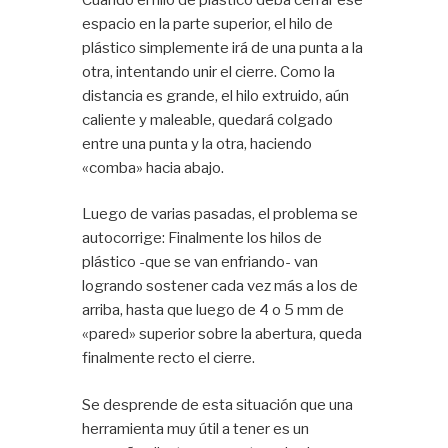
espacio en la parte superior, el hilo de
plástico simplemente irá de una punta a la
otra, intentando unir el cierre. Como la
distancia es grande, el hilo extruido, aún
caliente y maleable, quedará colgado
entre una punta y la otra, haciendo
«comba» hacia abajo.
Luego de varias pasadas, el problema se
autocorrige: Finalmente los hilos de
plástico -que se van enfriando- van
logrando sostener cada vez más a los de
arriba, hasta que luego de 4 o 5 mm de
«pared» superior sobre la abertura, queda
finalmente recto el cierre.
Se desprende de esta situación que una
herramienta muy útil a tener es un