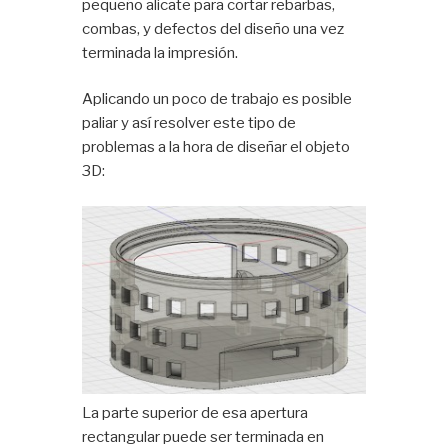
pequeño alicate para cortar rebarbas,
combas, y defectos del diseño una vez
terminada la impresión.
Aplicando un poco de trabajo es posible
paliar y así resolver este tipo de
problemas a la hora de diseñar el objeto
3D:
La parte superior de esa apertura
rectangular puede ser terminada en