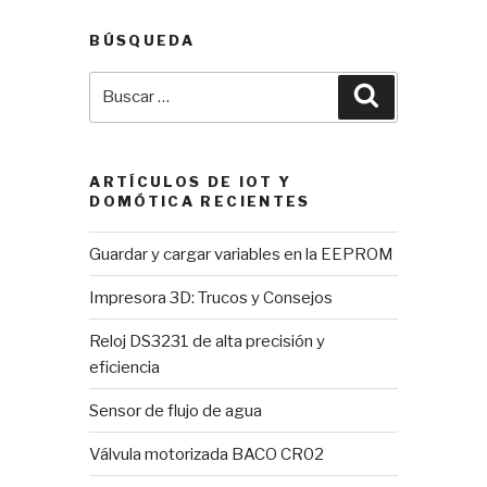
BÚSQUEDA
Buscar
Buscar
por:
ARTÍCULOS DE IOT Y
DOMÓTICA RECIENTES
Guardar y cargar variables en la EEPROM
Impresora 3D: Trucos y Consejos
Reloj DS3231 de alta precisión y
eficiencia
Sensor de flujo de agua
Válvula motorizada BACO CR02