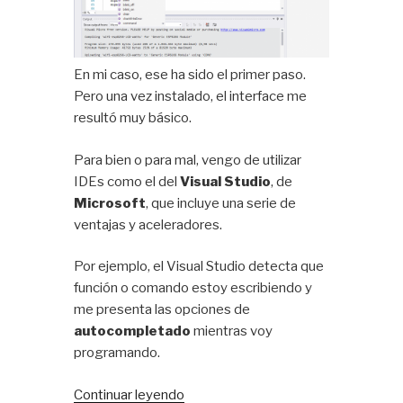
En mi caso, ese ha sido el primer paso.
Pero una vez instalado, el interface me
resultó muy básico.
Para bien o para mal, vengo de utilizar
IDEs como el del
Visual Studio
, de
Microsoft
, que incluye una serie de
ventajas y aceleradores.
Por ejemplo, el Visual Studio detecta que
función o comando estoy escribiendo y
me presenta las opciones de
autocompletado
mientras voy
programando.
«Herramienta
Continuar leyendo