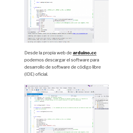
Desde la propia web de
arduino.cc
podemos descargar el software para
desarrollo de software de código libre
(IDE) oficial.