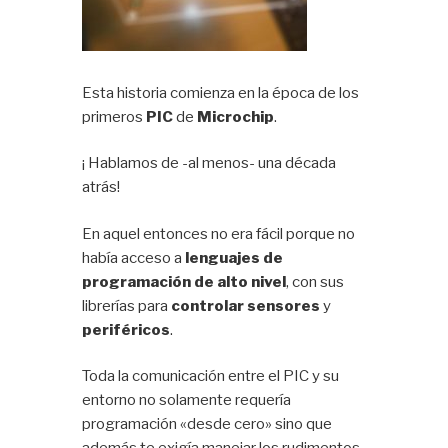
Esta historia comienza en la época de los
primeros
PIC
de
Microchip
.
¡ Hablamos de -al menos- una década
atrás!
En aquel entonces no era fácil porque no
había acceso a
lenguajes de
programación de alto nivel
, con sus
librerías para
controlar sensores
y
periféricos
.
Toda la comunicación entre el PIC y su
entorno no solamente requería
programación «desde cero» sino que