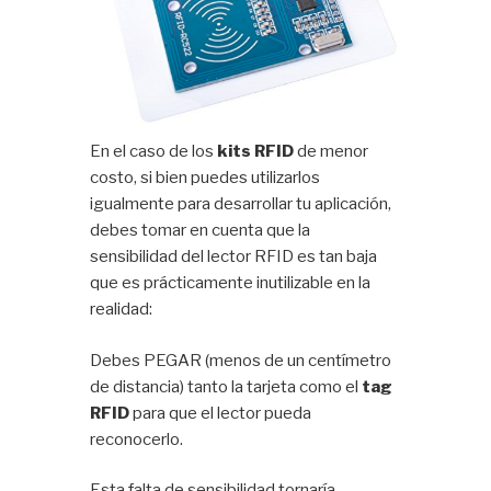
En el caso de los
kits RFID
de menor
costo, si bien puedes utilizarlos
igualmente para desarrollar tu aplicación,
debes tomar en cuenta que la
sensibilidad del lector RFID es tan baja
que es prácticamente inutilizable en la
realidad:
Debes PEGAR (menos de un centímetro
de distancia) tanto la tarjeta como el
tag
RFID
para que el lector pueda
reconocerlo.
Esta falta de sensibilidad tornaría