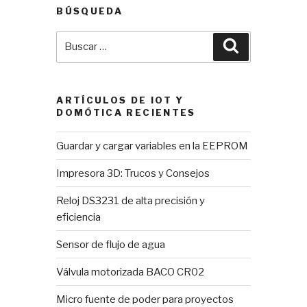
BÚSQUEDA
Buscar
Buscar
por:
ARTÍCULOS DE IOT Y
DOMÓTICA RECIENTES
Guardar y cargar variables en la EEPROM
Impresora 3D: Trucos y Consejos
Reloj DS3231 de alta precisión y
eficiencia
Sensor de flujo de agua
Válvula motorizada BACO CR02
Micro fuente de poder para proyectos