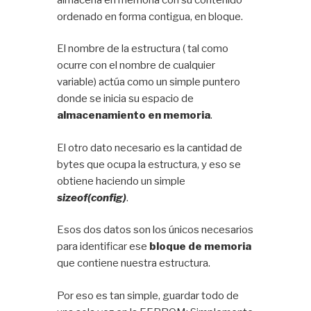
ordenado en forma contigua, en bloque.
El nombre de la estructura ( tal como
ocurre con el nombre de cualquier
variable) actúa como un simple puntero
donde se inicia su espacio de
almacenamiento en memoria
.
El otro dato necesario es la cantidad de
bytes que ocupa la estructura, y eso se
obtiene haciendo un simple
sizeof(config)
.
Esos dos datos son los únicos necesarios
para identificar ese
bloque de memoria
que contiene nuestra estructura.
Por eso es tan simple, guardar todo de