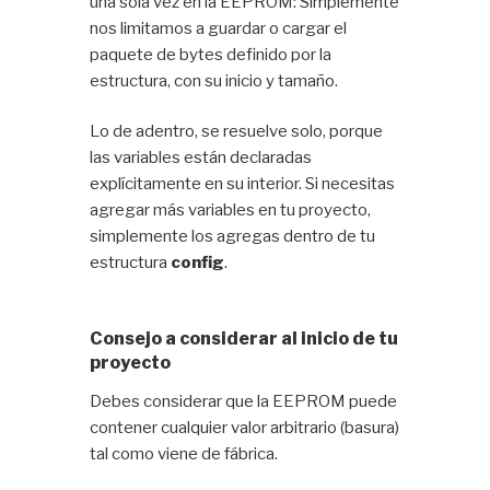
una sola vez en la EEPROM: Simplemente
nos limitamos a guardar o cargar el
paquete de bytes definido por la
estructura, con su inicio y tamaño.
Lo de adentro, se resuelve solo, porque
las variables están declaradas
explícitamente en su interior. Si necesitas
agregar más variables en tu proyecto,
simplemente los agregas dentro de tu
estructura
config
.
Consejo a considerar al inicio de tu
proyecto
Debes considerar que la EEPROM puede
contener cualquier valor arbitrario (basura)
tal como viene de fábrica.