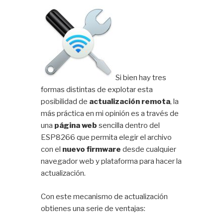
Si bien hay tres
formas distintas de explotar esta
posibilidad de
actualización remota
, la
más práctica en mi opinión es a través de
una
página web
sencilla dentro del
ESP8266 que permita elegir el archivo
con el
nuevo firmware
desde cualquier
navegador web y plataforma para hacer la
actualización.
Con este mecanismo de actualización
obtienes una serie de ventajas: