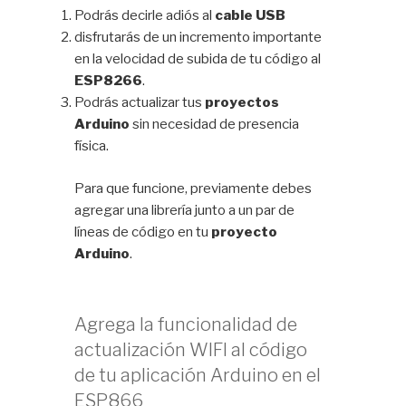
Podrás decirle adiós al
cable USB
disfrutarás de un incremento importante
en la velocidad de subida de tu código al
ESP8266
.
Podrás actualizar tus
proyectos
Arduino
sin necesidad de presencia
física.
Para que funcione, previamente debes
agregar una librería junto a un par de
líneas de código en tu
proyecto
Arduino
.
Agrega la funcionalidad de
actualización WIFI al código
de tu aplicación Arduino en el
ESP866