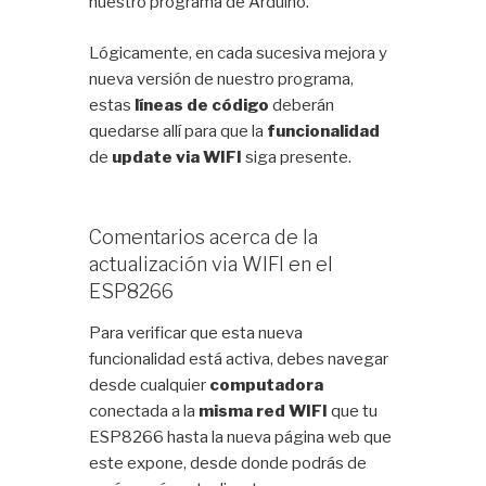
nuestro programa de Arduino.
Lógicamente, en cada sucesiva mejora y
nueva versión de nuestro programa,
estas
líneas de código
deberán
quedarse allí para que la
funcionalidad
de
update via WIFI
siga presente.
Comentarios acerca de la
actualización via WIFI en el
ESP8266
Para verificar que esta nueva
funcionalidad está activa, debes navegar
desde cualquier
computadora
conectada a la
misma red WIFI
que tu
ESP8266 hasta la nueva página web que
este expone, desde donde podrás de