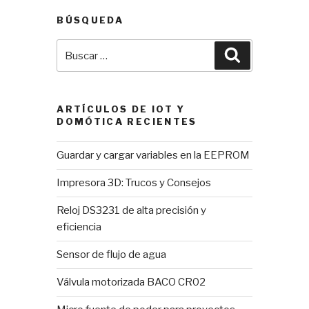
BÚSQUEDA
Buscar
Buscar
por:
ARTÍCULOS DE IOT Y
DOMÓTICA RECIENTES
Guardar y cargar variables en la EEPROM
Impresora 3D: Trucos y Consejos
Reloj DS3231 de alta precisión y
eficiencia
Sensor de flujo de agua
Válvula motorizada BACO CR02