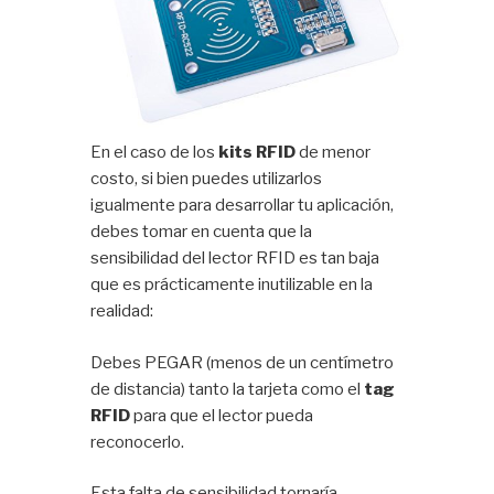
En el caso de los
kits RFID
de menor
costo, si bien puedes utilizarlos
igualmente para desarrollar tu aplicación,
debes tomar en cuenta que la
sensibilidad del lector RFID es tan baja
que es prácticamente inutilizable en la
realidad:
Debes PEGAR (menos de un centímetro
de distancia) tanto la tarjeta como el
tag
RFID
para que el lector pueda
reconocerlo.
Esta falta de sensibilidad tornaría