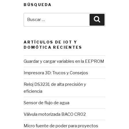
BÚSQUEDA
Buscar
Buscar
por:
ARTÍCULOS DE IOT Y
DOMÓTICA RECIENTES
Guardar y cargar variables en la EEPROM
Impresora 3D: Trucos y Consejos
Reloj DS3231 de alta precisión y
eficiencia
Sensor de flujo de agua
Válvula motorizada BACO CR02
Micro fuente de poder para proyectos