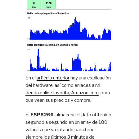
En el
artículo anterior
hay una explicación
del hardware, así como enlaces a mi
tienda online favorita, Amazon.com
, para
que vean sus precios y compra.
El
ESP8266
almacena el dato obtenido
segundo a segundo en un array de 180
valores que va rotando para tener
siempre los últimos 3 minutos de