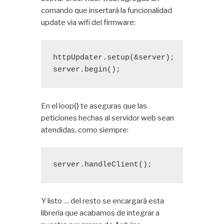
comando que insertará la funcionalidad
update via wifi del firmware:
httpUpdater.setup(&server); 
server.begin();
En el loop{} te aseguras que las
peticiones hechas al servidor web sean
atendidas, como siempre:
server.handleClient();
Y listo … del resto se encargará esta
librería que acabamos de integrar a