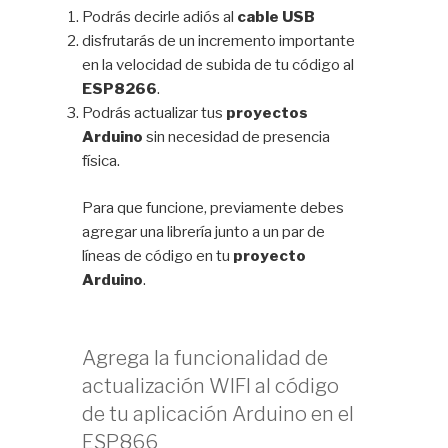
Podrás decirle adiós al
cable USB
disfrutarás de un incremento importante
en la velocidad de subida de tu código al
ESP8266
.
Podrás actualizar tus
proyectos
Arduino
sin necesidad de presencia
física.
Para que funcione, previamente debes
agregar una librería junto a un par de
líneas de código en tu
proyecto
Arduino
.
Agrega la funcionalidad de
actualización WIFI al código
de tu aplicación Arduino en el
ESP866