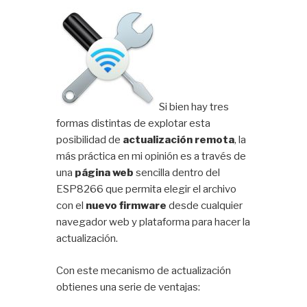
Si bien hay tres
formas distintas de explotar esta
posibilidad de
actualización remota
, la
más práctica en mi opinión es a través de
una
página web
sencilla dentro del
ESP8266 que permita elegir el archivo
con el
nuevo firmware
desde cualquier
navegador web y plataforma para hacer la
actualización.
Con este mecanismo de actualización
obtienes una serie de ventajas: