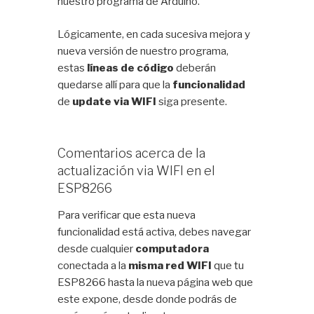
nuestro programa de Arduino.
Lógicamente, en cada sucesiva mejora y
nueva versión de nuestro programa,
estas
líneas de código
deberán
quedarse allí para que la
funcionalidad
de
update via WIFI
siga presente.
Comentarios acerca de la
actualización via WIFI en el
ESP8266
Para verificar que esta nueva
funcionalidad está activa, debes navegar
desde cualquier
computadora
conectada a la
misma red WIFI
que tu
ESP8266 hasta la nueva página web que
este expone, desde donde podrás de