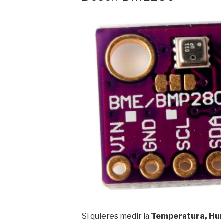
Si quieres medir la
Temperatura, Hu