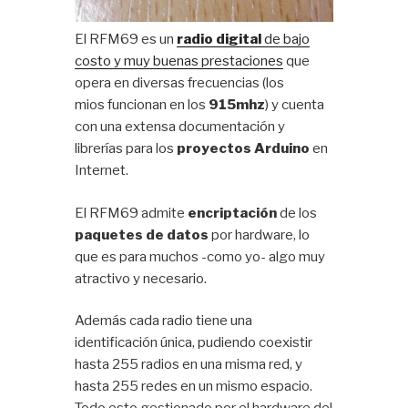
El RFM69 es un
radio digital
de bajo
costo y muy buenas prestaciones
que
opera en diversas frecuencias (los
mios funcionan en los
915mhz
) y cuenta
con una extensa documentación y
librerías para los
proyectos Arduino
en
Internet.
El RFM69 admite
encriptación
de los
paquetes de datos
por hardware, lo
que es para muchos -como yo- algo muy
atractivo y necesario.
Además cada radio tiene una
identificación única, pudiendo coexistir
hasta 255 radios en una misma red, y
hasta 255 redes en un mismo espacio.