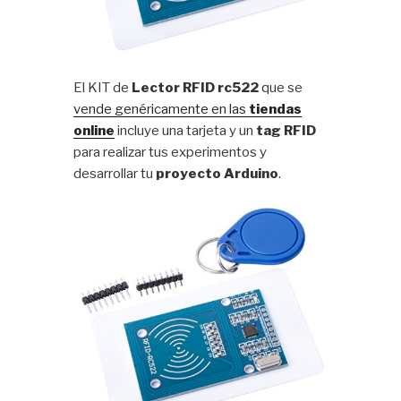
El KIT de
Lector RFID rc522
que se
vende genéricamente en las
tiendas
online
incluye una tarjeta y un
tag RFID
para realizar tus experimentos y
desarrollar tu
proyecto Arduino
.