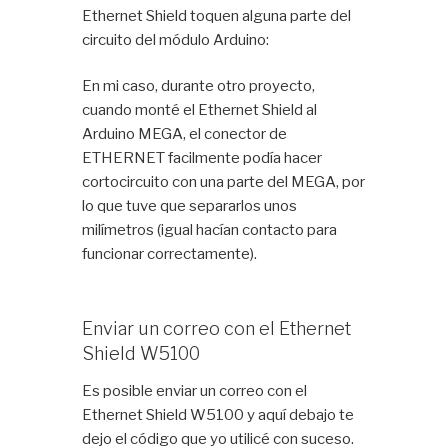
Ethernet Shield toquen alguna parte del
circuito del módulo Arduino:
En mi caso, durante otro proyecto,
cuando monté el Ethernet Shield al
Arduino MEGA, el conector de
ETHERNET facilmente podía hacer
cortocircuito con una parte del MEGA, por
lo que tuve que separarlos unos
milímetros (igual hacían contacto para
funcionar correctamente).
Enviar un correo con el Ethernet
Shield W5100
Es posible enviar un correo con el
Ethernet Shield W5100 y aquí debajo te
dejo el código que yo utilicé con suceso.