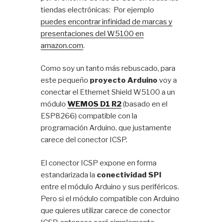
tiendas electrónicas: Por ejemplo
puedes encontrar infinidad de marcas y
presentaciones del W5100 en
amazon.com
.
Como soy un tanto más rebuscado, para
este pequeño
proyecto Arduino
voy a
conectar el Ethernet Shield W5100 a un
módulo
WEMOS D1 R2
(basado en el
ESP8266) compatible con la
programación Arduino, que justamente
carece del conector ICSP.
El conector ICSP expone en forma
estandarizada la
conectividad SPI
entre el módulo Arduino y sus periféricos.
Pero si el módulo compatible con Arduino
que quieres utilizar carece de conector