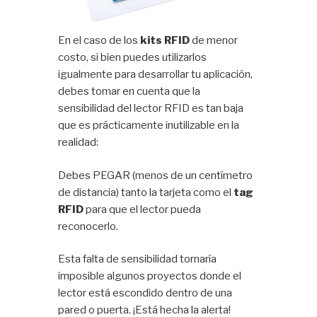
En el caso de los
kits RFID
de menor
costo, si bien puedes utilizarlos
igualmente para desarrollar tu aplicación,
debes tomar en cuenta que la
sensibilidad del lector RFID es tan baja
que es prácticamente inutilizable en la
realidad:
Debes PEGAR (menos de un centímetro
de distancia) tanto la tarjeta como el
tag
RFID
para que el lector pueda
reconocerlo.
Esta falta de sensibilidad tornaría
imposible algunos proyectos donde el
lector está escondido dentro de una
pared o puerta. ¡Está hecha la alerta!