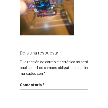
Deja una respuesta
Tu dirección de correo electrónico no será
publicada.
Los campos obligatorios están
marcados con
*
Comentario
*