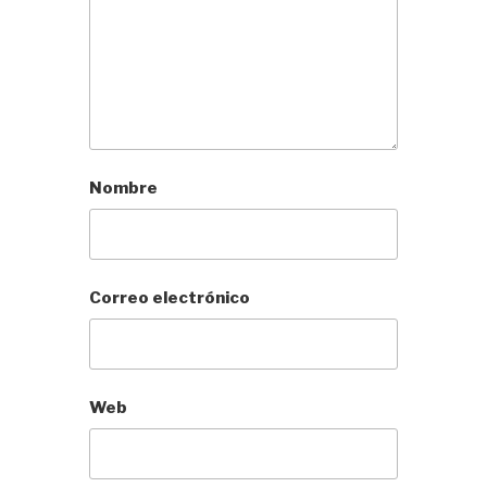
Nombre
Correo electrónico
Web