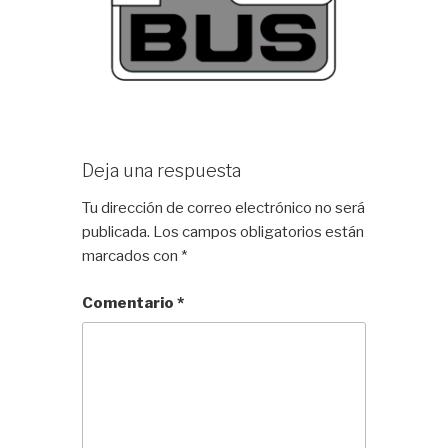
Deja una respuesta
Tu dirección de correo electrónico no será
publicada.
Los campos obligatorios están
marcados con
*
Comentario
*