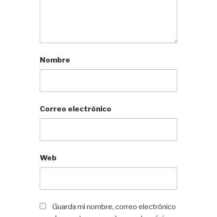
Nombre
Correo electrónico
Web
Guarda mi nombre, correo electrónico