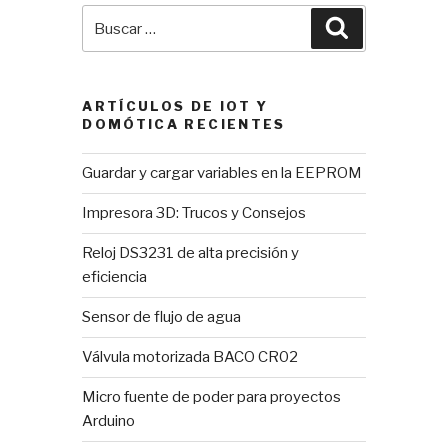
Buscar
Buscar
por:
ARTÍCULOS DE IOT Y
DOMÓTICA RECIENTES
Guardar y cargar variables en la EEPROM
Impresora 3D: Trucos y Consejos
Reloj DS3231 de alta precisión y
eficiencia
Sensor de flujo de agua
Válvula motorizada BACO CR02
Micro fuente de poder para proyectos
Arduino