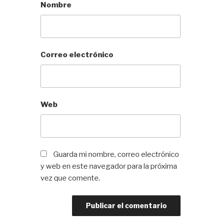
Nombre
Correo electrónico
Web
Guarda mi nombre, correo electrónico
y web en este navegador para la próxima
vez que comente.