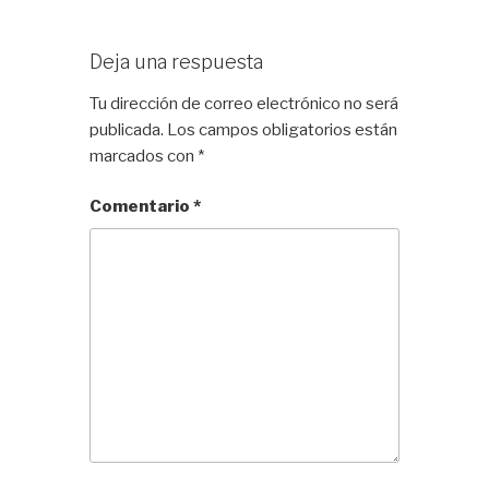
Deja una respuesta
Tu dirección de correo electrónico no será
publicada.
Los campos obligatorios están
marcados con
*
Comentario
*