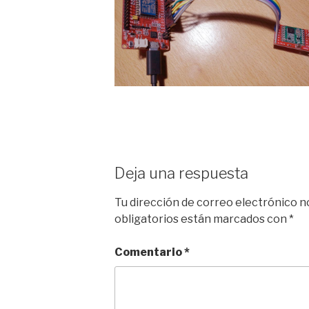
Deja una respuesta
Tu dirección de correo electrónico n
obligatorios están marcados con
*
Comentario
*