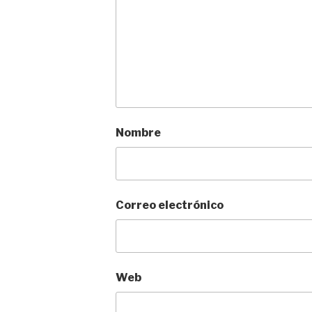
Nombre
Correo electrónico
Web