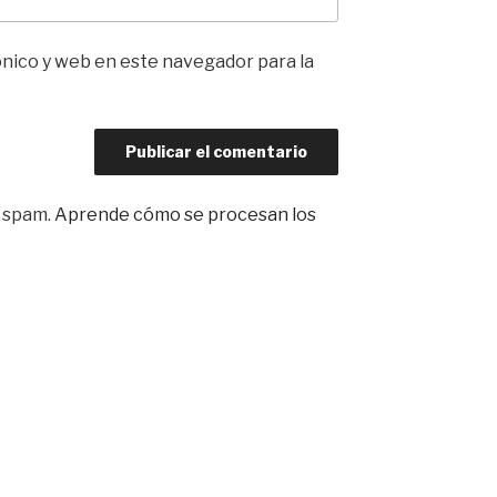
nico y web en este navegador para la
l spam.
Aprende cómo se procesan los