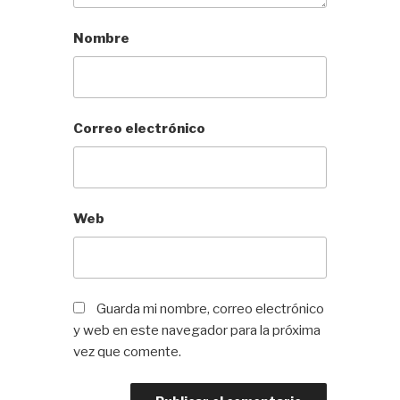
Nombre
Correo electrónico
Web
Guarda mi nombre, correo electrónico
y web en este navegador para la próxima
vez que comente.