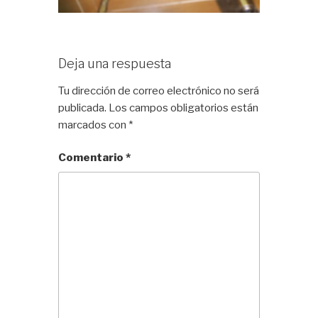
Deja una respuesta
Tu dirección de correo electrónico no será
publicada.
Los campos obligatorios están
marcados con
*
Comentario
*