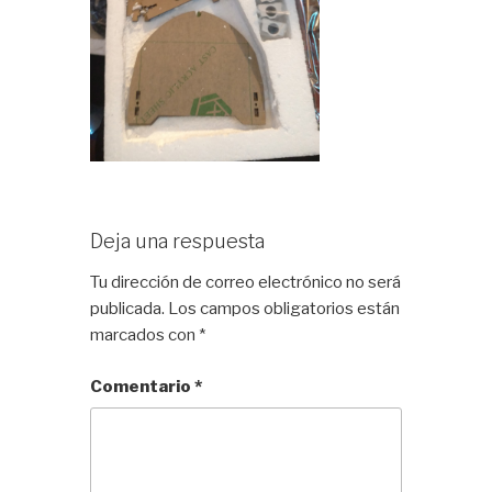
Deja una respuesta
Tu dirección de correo electrónico no será
publicada.
Los campos obligatorios están
marcados con
*
Comentario
*