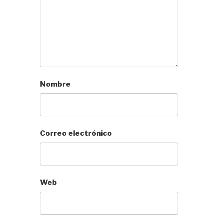
Nombre
Correo electrónico
Web