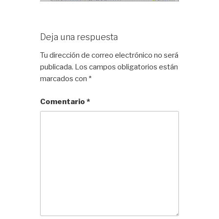
Deja una respuesta
Tu dirección de correo electrónico no será
publicada.
Los campos obligatorios están
marcados con
*
Comentario
*