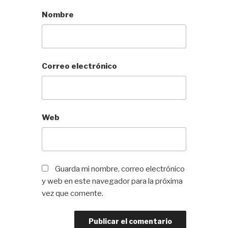
Nombre
Correo electrónico
Web
Guarda mi nombre, correo electrónico
y web en este navegador para la próxima
vez que comente.