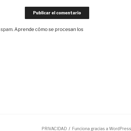
l spam.
Aprende cómo se procesan los
PRIVACIDAD
Funciona gracias a WordPres