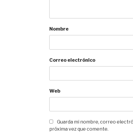
Nombre
Correo electrónico
Web
Guarda mi nombre, correo electró
próxima vez que comente.