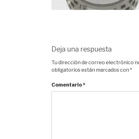
Deja una respuesta
Tu dirección de correo electrónico n
obligatorios están marcados con
*
Comentario
*