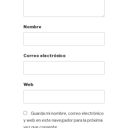
Nombre
Correo electrónico
Web
Guarda mi nombre, correo electrónico
y web en este navegador para la próxima
vez que comente.