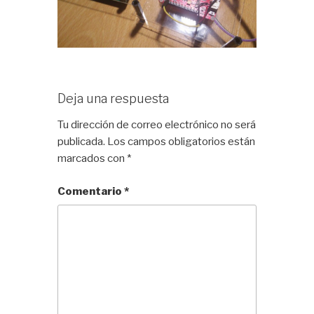
Deja una respuesta
Tu dirección de correo electrónico no será
publicada.
Los campos obligatorios están
marcados con
*
Comentario
*