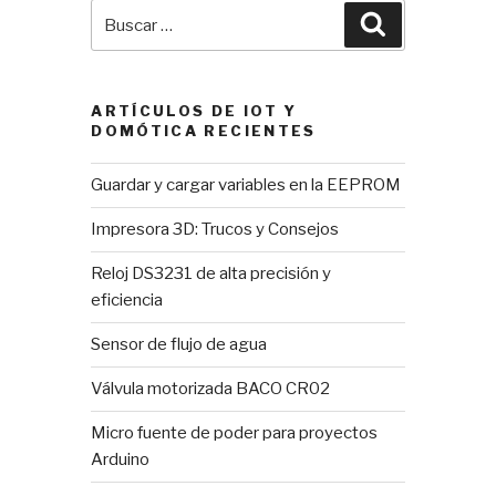
Buscar
Buscar
por:
ARTÍCULOS DE IOT Y
DOMÓTICA RECIENTES
Guardar y cargar variables en la EEPROM
Impresora 3D: Trucos y Consejos
Reloj DS3231 de alta precisión y
eficiencia
Sensor de flujo de agua
Válvula motorizada BACO CR02
Micro fuente de poder para proyectos
Arduino