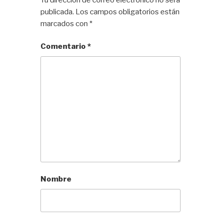
publicada.
Los campos obligatorios están
marcados con
*
Comentario
*
Nombre