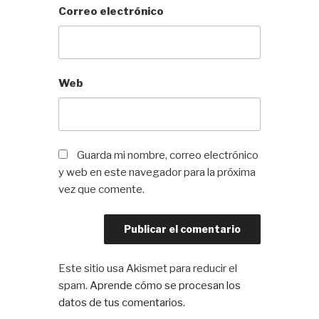
Correo electrónico
Web
Guarda mi nombre, correo electrónico
y web en este navegador para la próxima
vez que comente.
Este sitio usa Akismet para reducir el
spam.
Aprende cómo se procesan los
datos de tus comentarios.