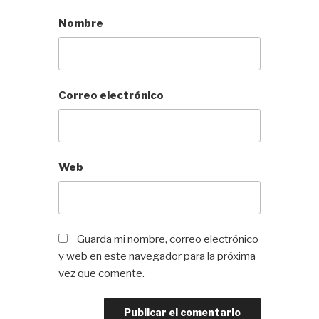
Nombre
Correo electrónico
Web
Guarda mi nombre, correo electrónico
y web en este navegador para la próxima
vez que comente.