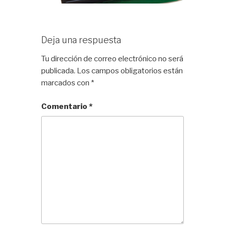
Deja una respuesta
Tu dirección de correo electrónico no será
publicada.
Los campos obligatorios están
marcados con
*
Comentario
*