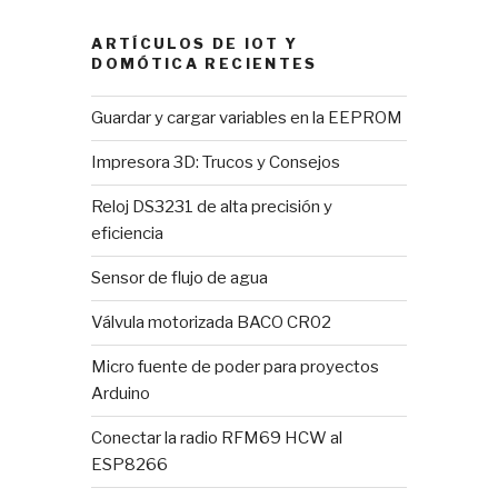
ARTÍCULOS DE IOT Y
DOMÓTICA RECIENTES
Guardar y cargar variables en la EEPROM
Impresora 3D: Trucos y Consejos
Reloj DS3231 de alta precisión y
eficiencia
Sensor de flujo de agua
Válvula motorizada BACO CR02
Micro fuente de poder para proyectos
Arduino
Conectar la radio RFM69 HCW al
ESP8266