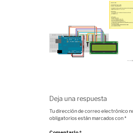
Deja una respuesta
Tu dirección de correo electrónico n
obligatorios están marcados con
*
Comentario
*