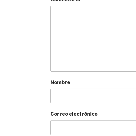
Nombre
Correo electrónico