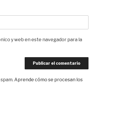
nico y web en este navegador para la
l spam.
Aprende cómo se procesan los